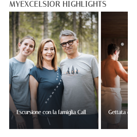
MYEXCELSIOR HIGHLIGHTS
Escursione con la famiglia Call
Gettata di 