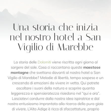
Una storia che inizia
nel nostro hotel a San
Vigilio di Marebbe
La storia delle
Dolomiti
viene riscritta ogni giorno al
sorgere del sole. Cosa ci raccontano queste
maestose
montagne
che svettano davanti al nostro hotel a San
Vigilio di Marebbe? Melodie di libertà, tempo sospeso e un
crescendo di emozioni da vivere in vetta. Qui potrete
ascoltare i suoni della natura e scoprire quanta
leggerezza e spensieratezza risiedono nel “qui e ora”.
Lasciatevi condurre dalla nostra idea ispiratrice e dal
nostro entusiasmo improntato alla ricerca della pura gioia
di vivere. L’Alto Adige è ricco di sfaccettature, proprio