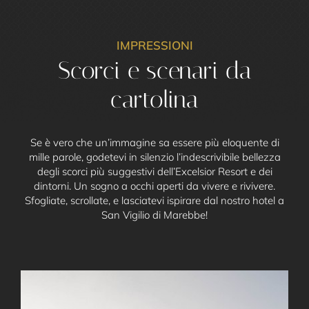
IMPRESSIONI
Scorci e scenari da
cartolina
Se è vero che un’immagine sa essere più eloquente di
mille parole, godetevi in silenzio l’indescrivibile bellezza
degli scorci più suggestivi dell’Excelsior Resort e dei
dintorni. Un sogno a occhi aperti da vivere e rivivere.
Sfogliate, scrollate, e lasciatevi ispirare dal nostro hotel a
San Vigilio di Marebbe!