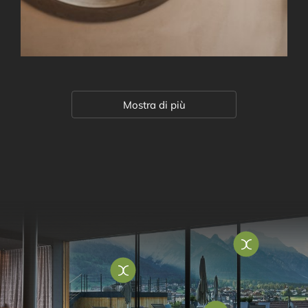
Mostra di più