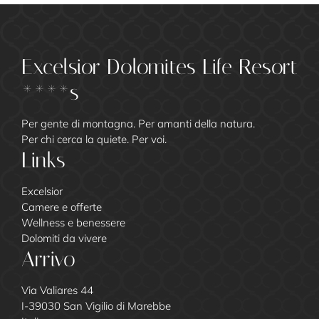
Excelsior Dolomites Life Resort
****s
Per gente di montagna. Per amanti della natura.
Per chi cerca la quiete. Per voi.
Links
Excelsior
Camere e offerte
Wellness e benessere
Dolomiti da vivere
Arrivo
Via Valiares 44
I-39030 San Vigilio di Marebbe