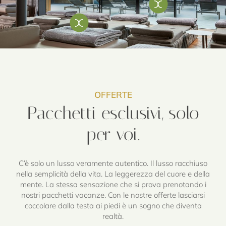
OFFERTE
Pacchetti esclusivi, solo
per voi.
C’è solo un lusso veramente autentico. Il lusso racchiuso
nella semplicità della vita. La leggerezza del cuore e della
mente. La stessa sensazione che si prova prenotando i
nostri pacchetti vacanze. Con le nostre offerte lasciarsi
coccolare dalla testa ai piedi è un sogno che diventa
realtà.