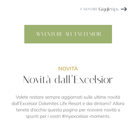
Giggle
.tips
I NOSTRI
AVVENTURE ALL’EXCELSIOR
NOVITÀ
Novità dall’Excelsior
Volete restare sempre aggiornati sulle ultime novità
dall’Excelsior Dolomites Life Resort e dai dintorni? Allora
tenete d’occhio questa pagina per ricevere novità e
spunti per i vostri #myexcelsior-moments.