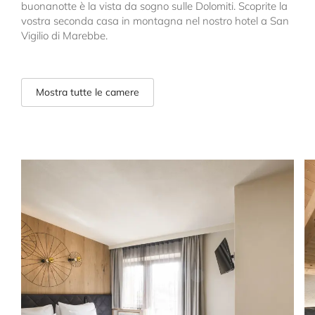
buonanotte è la vista da sogno sulle Dolomiti. Scoprite la
vostra seconda casa in montagna nel nostro hotel a San
Vigilio di Marebbe.
Mostra tutte le camere