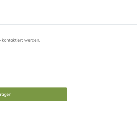
kontaktiert werden.
ragen