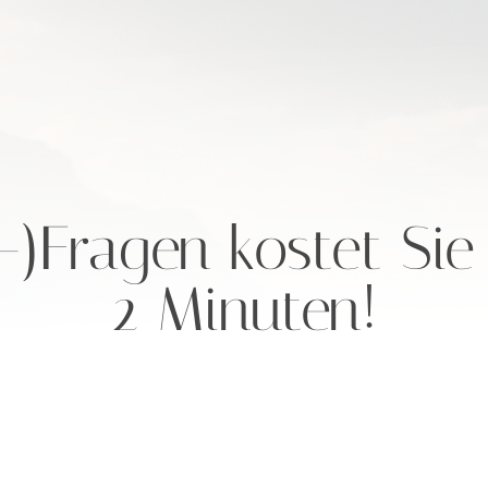
-)Fragen kostet Sie
2 Minuten!