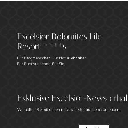
Excelsior Dolomites Life
Resort ****s
Für Bergmenschen. Für Naturliebhaber.
Für Ruhesuchende. Für Sie.
Exklusive Excelsior-News erhal
Wir halten Sie mit unserem Newsletter auf dem Laufenden!