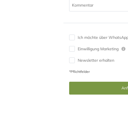
Kommentar
Ich möchte über WhatsApp 
Einwilligung Marketing
Newsletter erhalten
*Pflichtfelder
Anf