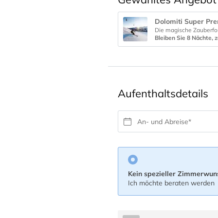
Dolomiti Super Pre
Bleiben Sie 8 Nächte, zahlen aber 
Aufenthaltsdetails
An- und Abreise*
Kein spezieller Zimmerwun
Ich möchte beraten werden