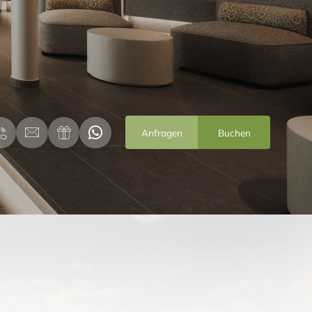
Anfragen
Buchen