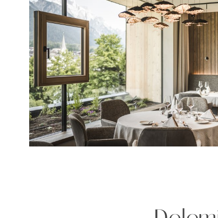
Dolomi