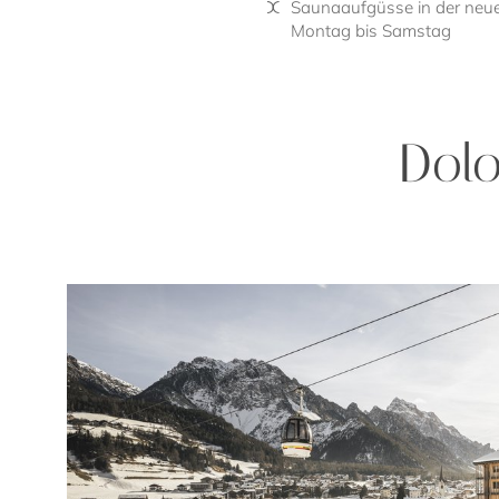
Saunaaufgüsse in der ne
Montag bis Samstag
Dolo