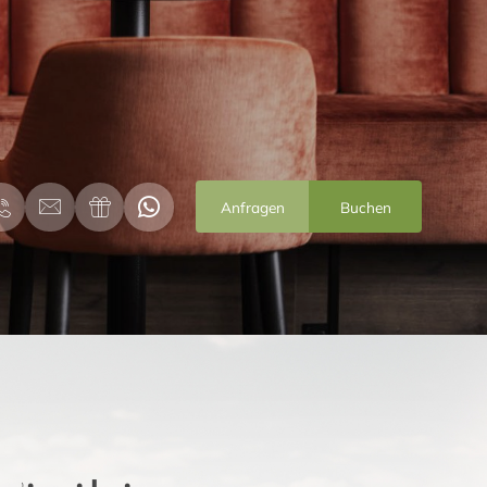
Anfragen
Buchen