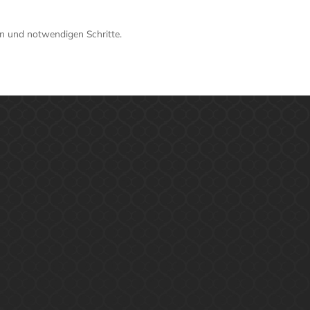
len und notwendigen Schritte.