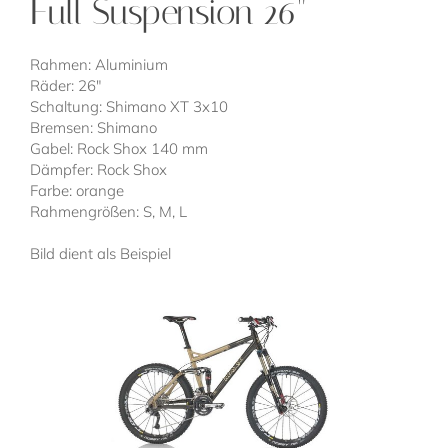
Full Suspension 26"
Rahmen: Aluminium
Räder: 26"
Schaltung: Shimano XT 3x10
Bremsen: Shimano
Gabel: Rock Shox 140 mm
Dämpfer: Rock Shox
Farbe: orange
Rahmengrößen: S, M, L
Bild dient als Beispiel