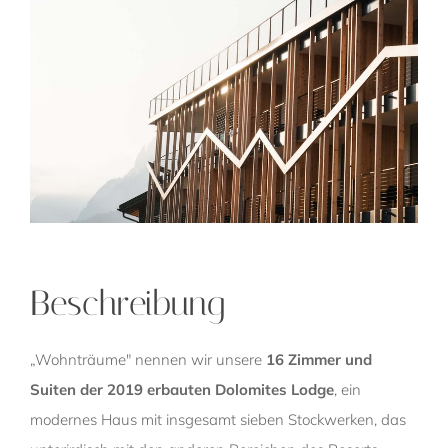
Beschreibung
„Wohnträume" nennen wir unsere
16 Zimmer und
Suiten der 2019 erbauten Dolomites Lodge
, ein
modernes Haus mit insgesamt sieben Stockwerken, das