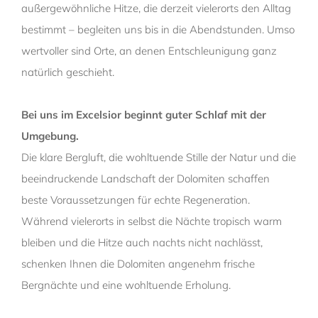
außergewöhnliche Hitze, die derzeit vielerorts den Alltag
bestimmt – begleiten uns bis in die Abendstunden. Umso
wertvoller sind Orte, an denen Entschleunigung ganz
natürlich geschieht.
Bei uns im Excelsior beginnt guter Schlaf mit der
Umgebung.
Die klare Bergluft, die wohltuende Stille der Natur und die
beeindruckende Landschaft der Dolomiten schaffen
beste Voraussetzungen für echte Regeneration.
Während vielerorts in selbst die Nächte tropisch warm
bleiben und die Hitze auch nachts nicht nachlässt,
schenken Ihnen die Dolomiten angenehm frische
Bergnächte und eine wohltuende Erholung.