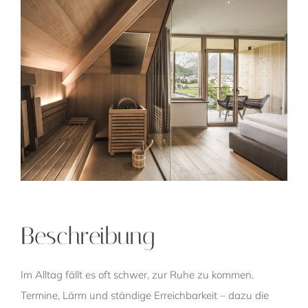
Beschreibung
Im Alltag fällt es oft schwer, zur Ruhe zu kommen.
Termine, Lärm und ständige Erreichbarkeit – dazu die