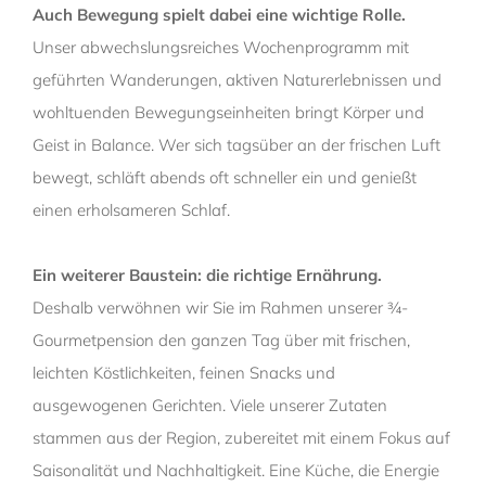
Auch Bewegung spielt dabei eine wichtige Rolle.
Unser abwechslungsreiches Wochenprogramm mit
geführten Wanderungen, aktiven Naturerlebnissen und
wohltuenden Bewegungseinheiten bringt Körper und
Geist in Balance. Wer sich tagsüber an der frischen Luft
bewegt, schläft abends oft schneller ein und genießt
einen erholsameren Schlaf.
Ein weiterer Baustein: die richtige Ernährung.
Deshalb verwöhnen wir Sie im Rahmen unserer ¾-
Gourmetpension den ganzen Tag über mit frischen,
leichten Köstlichkeiten, feinen Snacks und
ausgewogenen Gerichten. Viele unserer Zutaten
stammen aus der Region, zubereitet mit einem Fokus auf
Saisonalität und Nachhaltigkeit. Eine Küche, die Energie