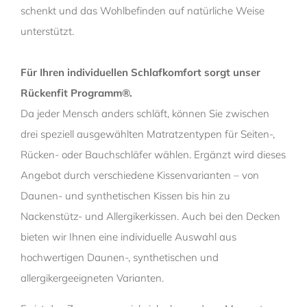
schenkt und das Wohlbefinden auf natürliche Weise
unterstützt.
Für Ihren individuellen Schlafkomfort sorgt unser
Rückenfit Programm®.
Da jeder Mensch anders schläft, können Sie zwischen
drei speziell ausgewählten Matratzentypen für Seiten-,
Rücken- oder Bauchschläfer wählen. Ergänzt wird dieses
Angebot durch verschiedene Kissenvarianten – von
Daunen- und synthetischen Kissen bis hin zu
Nackenstütz- und Allergikerkissen. Auch bei den Decken
bieten wir Ihnen eine individuelle Auswahl aus
hochwertigen Daunen-, synthetischen und
allergikergeeigneten Varianten.