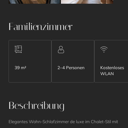
Familienzimmer
39 m²
2–4 Personen
Kostenloses
WLAN
Beschreibung
Elegantes Wohn-Schlafzimmer de luxe im Chalet-Stil mit