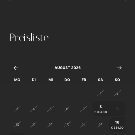
Preisliste
AUGUST 2026
MO
DI
MI
DO
FR
SA
SO
27
28
29
30
31
1
2
8
3
4
5
6
7
9
€ 334.00
16
10
11
12
13
14
15
€ 334.00