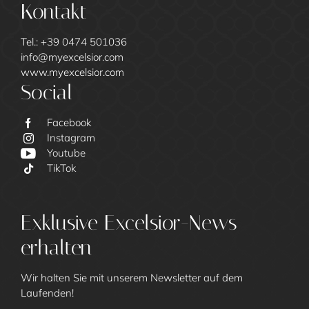
Kontakt
Tel.:
+39 0474 501036
info@
myexcelsior.
com
www.myexcelsior.com
Social
Facebook
Instagram
Youtube
TikTok
Excelsior
Exklusive Excelsior-News
erhalten
Wir halten Sie mit unserem Newsletter auf dem
Laufenden!