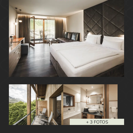
+ 3 FOTOS